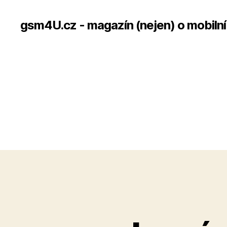
gsm4U.cz - magazín (nejen) o mobilní