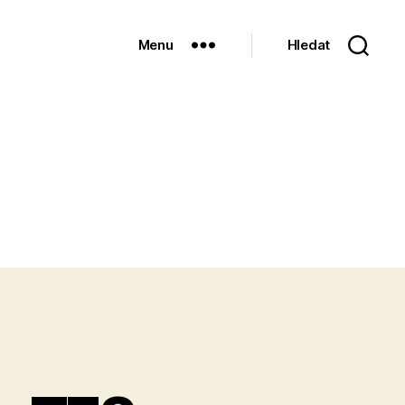
Menu
Hledat