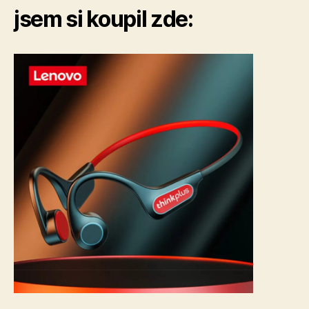
jsem si koupil zde: